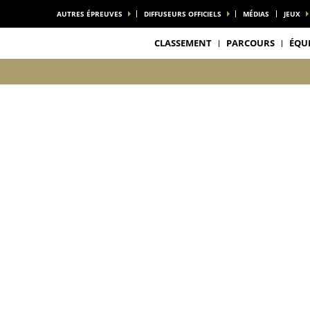
AUTRES ÉPREUVES
DIFFUSEURS OFFICIELS
MÉDIAS
JEUX
CLASSEMENT
PARCOURS
ÉQU