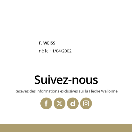
F. WEISS
né le 11/04/2002
Suivez-nous
Recevez des informations exclusives sur la Flèche Wallonne