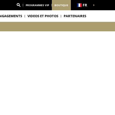
FR
PROGRAMMES VIP
BOUTIQUE
NGAGEMENTS
VIDEOS ET PHOTOS
PARTENAIRES