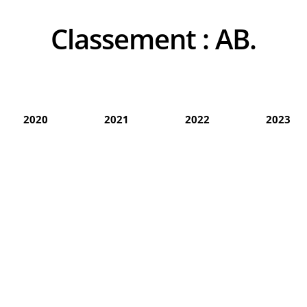
Classement :
AB.
2020
2021
2022
2023