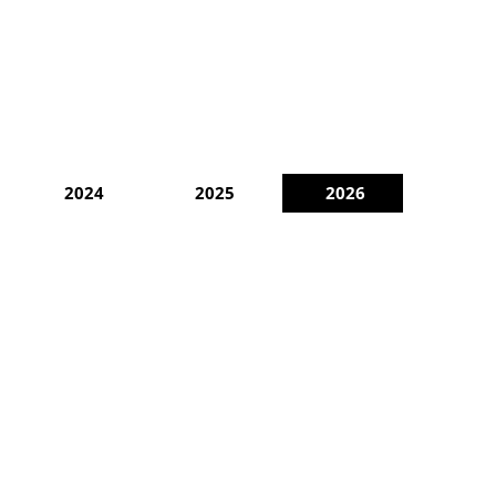
2024
2025
2026