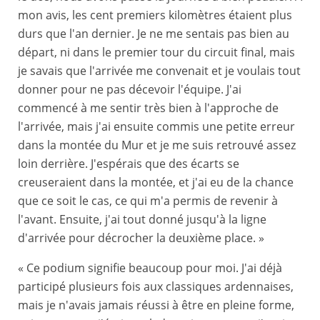
mon avis, les cent premiers kilomètres étaient plus
durs que l'an dernier. Je ne me sentais pas bien au
départ, ni dans le premier tour du circuit final, mais
je savais que l'arrivée me convenait et je voulais tout
donner pour ne pas décevoir l'équipe. J'ai
commencé à me sentir très bien à l'approche de
l'arrivée, mais j'ai ensuite commis une petite erreur
dans la montée du Mur et je me suis retrouvé assez
loin derrière. J'espérais que des écarts se
creuseraient dans la montée, et j'ai eu de la chance
que ce soit le cas, ce qui m'a permis de revenir à
l'avant. Ensuite, j'ai tout donné jusqu'à la ligne
d'arrivée pour décrocher la deuxième place. »
« Ce podium signifie beaucoup pour moi. J'ai déjà
participé plusieurs fois aux classiques ardennaises,
mais je n'avais jamais réussi à être en pleine forme,