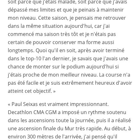
soit parce que j'étais malade, soit parce que j'avais
dépassé mes limites et que je peinais à maintenir
mon niveau. Cette saison, je pensais me retrouver
dans la même situation aujourd'hui, car j'ai
commencé ma saison très tôt et je n'étais pas
certain de pouvoir conserver ma forme aussi
longtemps. Quoi qu'il en soit, après avoir terminé
dans le top-10 l'an dernier, je savais que j'avais une
chance de monter sur le podium aujourd'hui si
j'étais proche de mon meilleur niveau. La course n'a
pas été facile et je suis extrêmement heureux d'avoir
atteint cet objectif. »
« Paul Seixas est vraiment impressionnant.
Decathlon CMA CGM a imposé un rythme soutenu
dans les ascensions toute la journée, puis il a réalisé
une ascension finale du Mur très rapide. Au début, à
environ 300 mètres de l'arrivée, j'ai pensé qu'il